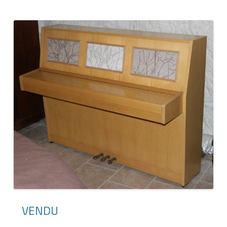
VENDU