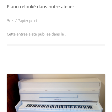
Piano relooké dans notre atelier
Bois / Papier peint
Cette entrée a été publiée dans
le
.