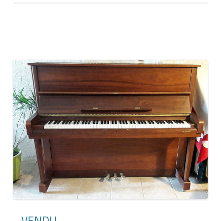
VENDU