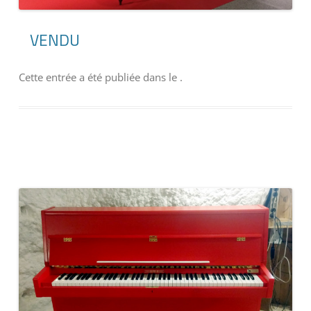
VENDU
Cette entrée a été publiée dans
le
.