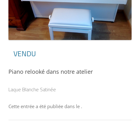
VENDU
Piano relooké dans notre atelier
Laque Blanche Satinée
Cette entrée a été publiée dans
le
.