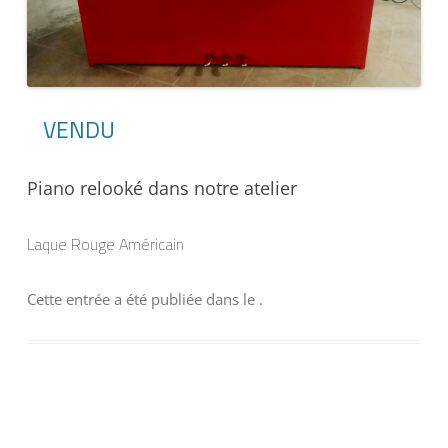
VENDU
Piano relooké dans notre atelier
Laque Rouge Américain
Cette entrée a été publiée dans
le
.