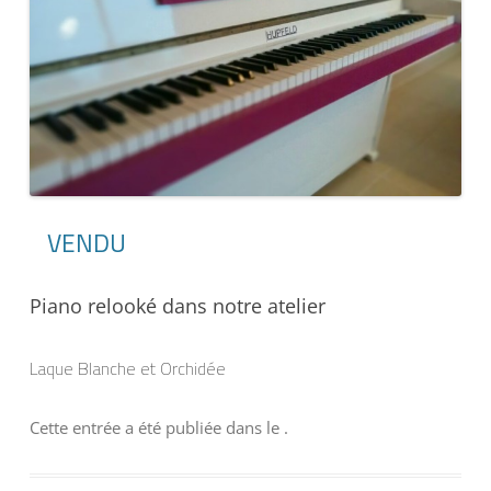
VENDU
Piano relooké dans notre atelier
Laque Blanche et Orchidée
Cette entrée a été publiée dans
le
.