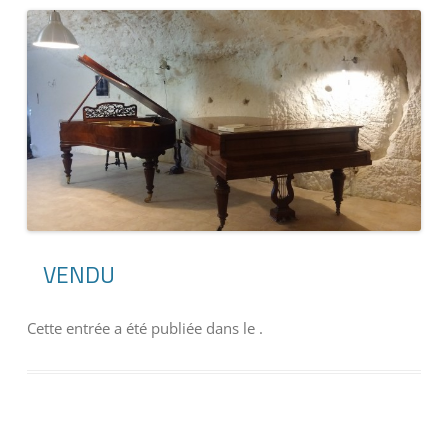
VENDU
Cette entrée a été publiée dans
le
.