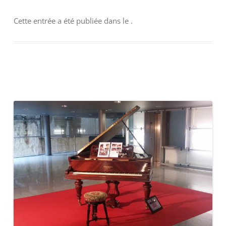
Cette entrée a été publiée dans
le
.