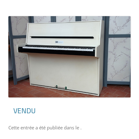
VENDU
Cette entrée a été publiée dans
le
.