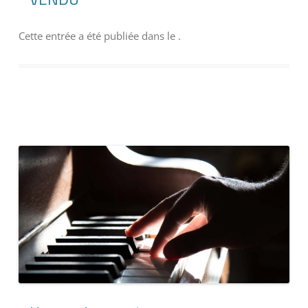
Cette entrée a été publiée dans
le
.