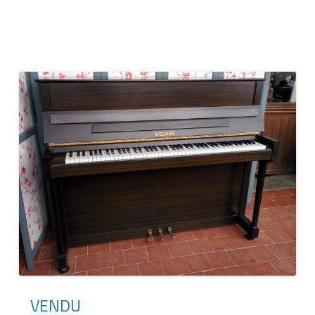
VENDU